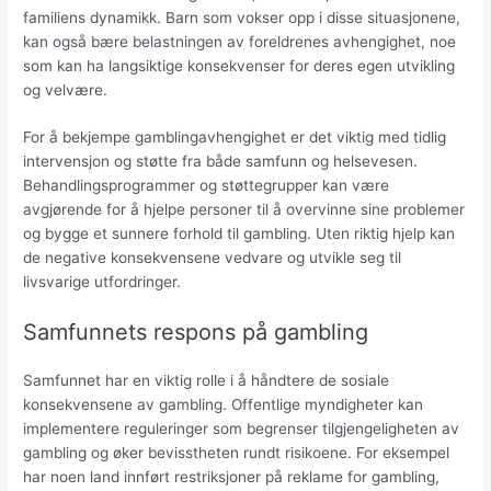
familiens dynamikk. Barn som vokser opp i disse situasjonene,
kan også bære belastningen av foreldrenes avhengighet, noe
som kan ha langsiktige konsekvenser for deres egen utvikling
og velvære.
For å bekjempe gamblingavhengighet er det viktig med tidlig
intervensjon og støtte fra både samfunn og helsevesen.
Behandlingsprogrammer og støttegrupper kan være
avgjørende for å hjelpe personer til å overvinne sine problemer
og bygge et sunnere forhold til gambling. Uten riktig hjelp kan
de negative konsekvensene vedvare og utvikle seg til
livsvarige utfordringer.
Samfunnets respons på gambling
Samfunnet har en viktig rolle i å håndtere de sosiale
konsekvensene av gambling. Offentlige myndigheter kan
implementere reguleringer som begrenser tilgjengeligheten av
gambling og øker bevisstheten rundt risikoene. For eksempel
har noen land innført restriksjoner på reklame for gambling,