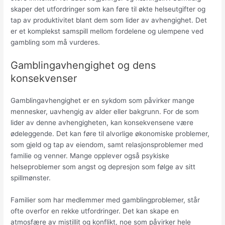
skaper det utfordringer som kan føre til økte helseutgifter og
tap av produktivitet blant dem som lider av avhengighet. Det
er et komplekst samspill mellom fordelene og ulempene ved
gambling som må vurderes.
Gamblingavhengighet og dens
konsekvenser
Gamblingavhengighet er en sykdom som påvirker mange
mennesker, uavhengig av alder eller bakgrunn. For de som
lider av denne avhengigheten, kan konsekvensene være
ødeleggende. Det kan føre til alvorlige økonomiske problemer,
som gjeld og tap av eiendom, samt relasjonsproblemer med
familie og venner. Mange opplever også psykiske
helseproblemer som angst og depresjon som følge av sitt
spillmønster.
Familier som har medlemmer med gamblingproblemer, står
ofte overfor en rekke utfordringer. Det kan skape en
atmosfære av mistillit og konflikt, noe som påvirker hele