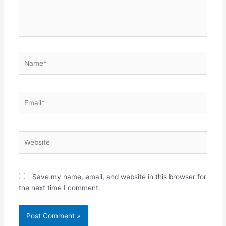
Name*
Email*
Website
Save my name, email, and website in this browser for
the next time I comment.