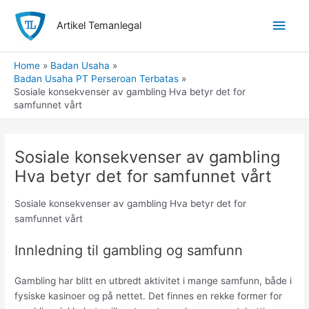
Skip
Main
to
Artikel Temanlegal
content
Men
Home
Badan Usaha
Badan Usaha PT Perseroan Terbatas
Sosiale konsekvenser av gambling Hva betyr det for
samfunnet vårt
Sosiale konsekvenser av gambling
Hva betyr det for samfunnet vårt
Sosiale konsekvenser av gambling Hva betyr det for
samfunnet vårt
Innledning til gambling og samfunn
Gambling har blitt en utbredt aktivitet i mange samfunn, både i
fysiske kasinoer og på nettet. Det finnes en rekke former for