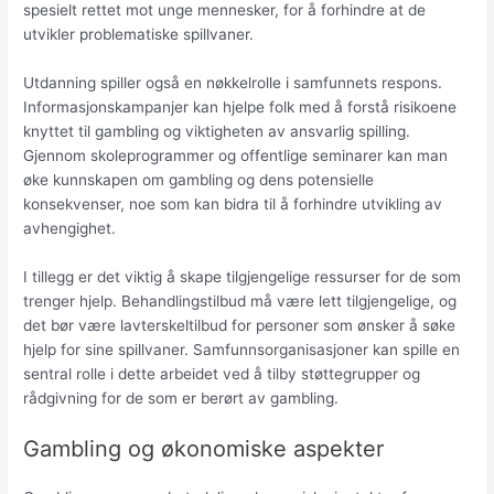
spesielt rettet mot unge mennesker, for å forhindre at de
utvikler problematiske spillvaner.
Utdanning spiller også en nøkkelrolle i samfunnets respons.
Informasjonskampanjer kan hjelpe folk med å forstå risikoene
knyttet til gambling og viktigheten av ansvarlig spilling.
Gjennom skoleprogrammer og offentlige seminarer kan man
øke kunnskapen om gambling og dens potensielle
konsekvenser, noe som kan bidra til å forhindre utvikling av
avhengighet.
I tillegg er det viktig å skape tilgjengelige ressurser for de som
trenger hjelp. Behandlingstilbud må være lett tilgjengelige, og
det bør være lavterskeltilbud for personer som ønsker å søke
hjelp for sine spillvaner. Samfunnsorganisasjoner kan spille en
sentral rolle i dette arbeidet ved å tilby støttegrupper og
rådgivning for de som er berørt av gambling.
Gambling og økonomiske aspekter