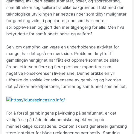
gambling, inkludert spilleautomater, poker, og sportsbetting,
som tiltrekker seg spillere fra ulike bakgrunner. I takt med den
teknologiske utviklingen har nettcasinoer som tilbyr muligheter
for gambling vokst i popularitet, noe som har endret
spillopplevelsen og gjort den mer tilgjengelig for alle. Men hva
betyr dette for samfunnets helse og velferd?
Selv om gambling kan være en underholdende aktivitet for
mange, har det også en mørk side. Problemer knyttet til
gamblingavhengighet har fått økt oppmerksomhet de siste
årene, ettersom flere og flere personer rapporterer om
negative konsekvenser i livene sine. Denne artikkelen vil
utforske de sosiale konsekvensene av gambling og hvordan
det påvirker enkeltpersoner, familier og samfunnet som helhet.
For å forstå gamblingens påvirkning på samfunnet, er det
viktig å se på både de økonomiske aspektene og de
menneskelige kostnadene. Økonomisk sett genererer gambling
store inntekter for både regjeringer og næringsliv. Samtidig