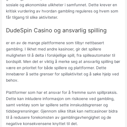
sosiale og økonomiske ulikheter i samfunnet. Dette krever en
kritisk vurdering av hvordan gambling reguleres og hvem som
får tilgang til slike aktiviteter.
DudeSpin Casino og ansvarlig spilling
er en av de mange plattformene som tilbyr nettbasert
gambling. I likhet med andre kasinoer, gir det spillere
muligheten til å delta i forskjellige spill, fra spilleautomater til
bordspill. Men det er viktig å merke seg at ansvarlig spilling bør
være en prioritet for både spillere og plattformer. Dette
innebærer å sette grenser for spillaktivitet og å søke hjelp ved
behov.
Plattformer som har et ansvar for å fremme sunn spillpraksis.
Dette kan inkludere informasjon om risikoene ved gambling,
samt verktøy som lar spillere sette innskuddsgrenser og
tidsbegrensninger. Gjennom slike tiltak kan nettcasinoer bidra
til å redusere forekomsten av gamblingavhengighet og de
negative konsekvensene knyttet til det.