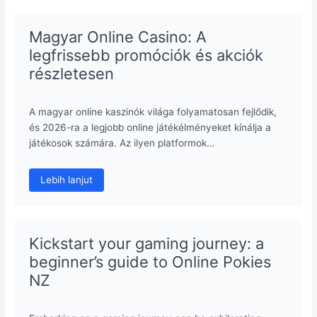
Magyar Online Casino: A
legfrissebb promóciók és akciók
részletesen
A magyar online kaszinók világa folyamatosan fejlődik,
és 2026-ra a legjobb online játékélményeket kínálja a
játékosok számára. Az ilyen platformok…
Lebih lanjut
Kickstart your gaming journey: a
beginner’s guide to Online Pokies
NZ