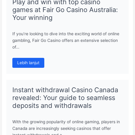
Play and win with top casino
games at Fair Go Casino Australia:
Your winning
If you’re looking to dive into the exciting world of online
gambling, Fair Go Casino offers an extensive selection
of…
Lebih lanjut
Instant withdrawal Casino Canada
revealed: Your guide to seamless
deposits and withdrawals
With the growing popularity of online gaming, players in
Canada are increasingly seeking casinos that offer