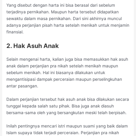
Yang disebut dengan harta ini bisa berasal dari sebelum
terjadinya pernikahan. Maupun harta tersebut didapatkan
sewaktu dalam masa pernikahan. Dari sini akhirnya muncul
adanya perjanjian pisah harta setelah menikah untuk menjamin
finansial.
2. Hak Asuh Anak
Selain mengenai harta, kalian juga bisa memasukkan hak asuh
anak dalam perjanjian pra nikah setelah menikah maupun
sebelum menikah. Hal ini biasanya dilakukan untuk
mengantisipasi dampak perceraian maupun perselingkuhan
antar pasangan.
Dalam perjanjian tersebut hak asuh anak bisa dilakukan secara
tunggal kepada salah satu pihak. Bisa juga anak diasuh
bersama-sama oleh yang bersangkutan meski telah berpisah.
Inilah pentingnya mencari istri maupun suami yang baik dalam
Islam supaya tidak terjadi perceraian. Perjanjian pra nikah