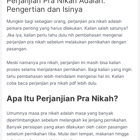
Perjanjian Pra Nikah Adalah:
Pengertian dan Isinya
Mungkin bagi sebagian orang, perjanjian pra nikah adalah
perkara penting yang harus dilakukan. Kalian salah satunya?
Jika iya, kalian perlu tahu dulu nih pembahasan mengenai
perjanjian pra nikah sebelum melakukan pernikahan dengan
pasangan.
Meski namanya pra nikah, perjanjian ini masih bisa kalian
proses selama menjalankan pernikahan. Bagi kalian yang ingin
tahu pembahasan lebih mendalam mengenai hal ini. Kalian
coba baca perjanjian pra nikah pdf lebih dulu.
Apa Itu Perjanjian Pra Nikah?
Umumnya masa pra nikah adalah masa yang banyak
dipertimbangkan sebelum melangkah ke jenjang pernikahan.
Banyak persiapan yang akan dilakukan oleh calon pasangan
sebelum pernikahan tiba. Mulai dari tempat, makanan hingga