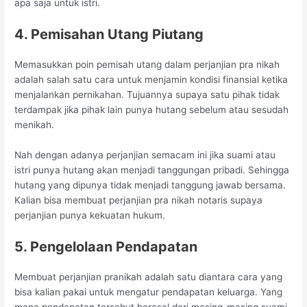
apa saja untuk istri.
4. Pemisahan Utang Piutang
Memasukkan poin pemisah utang dalam perjanjian pra nikah
adalah salah satu cara untuk menjamin kondisi finansial ketika
menjalankan pernikahan. Tujuannya supaya satu pihak tidak
terdampak jika pihak lain punya hutang sebelum atau sesudah
menikah.
Nah dengan adanya perjanjian semacam ini jika suami atau
istri punya hutang akan menjadi tanggungan pribadi. Sehingga
hutang yang dipunya tidak menjadi tanggung jawab bersama.
Kalian bisa membuat perjanjian pra nikah notaris supaya
perjanjian punya kekuatan hukum.
5. Pengelolaan Pendapatan
Membuat perjanjian pranikah adalah satu diantara cara yang
bisa kalian pakai untuk mengatur pendapatan keluarga. Yang