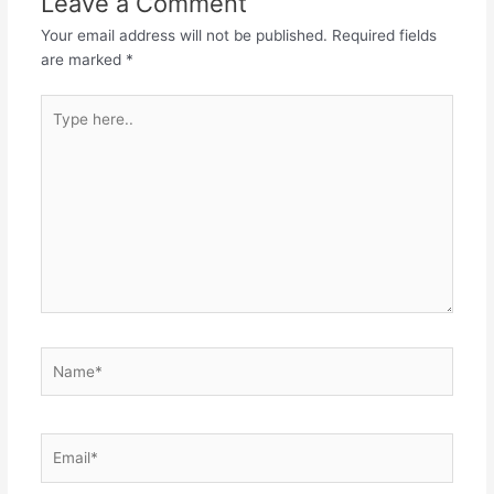
Leave a Comment
Your email address will not be published.
Required fields
are marked
*
Type
here..
Name*
Email*