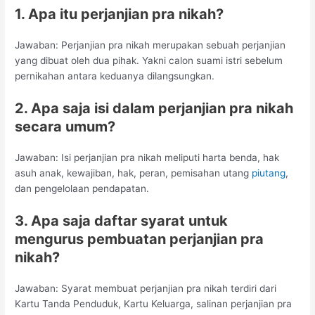
1. Apa itu perjanjian pra nikah?
Jawaban: Perjanjian pra nikah merupakan sebuah perjanjian
yang dibuat oleh dua pihak. Yakni calon suami istri sebelum
pernikahan antara keduanya dilangsungkan.
2. Apa saja isi dalam perjanjian pra nikah
secara umum?
Jawaban: Isi perjanjian pra nikah meliputi harta benda, hak
asuh anak, kewajiban, hak, peran, pemisahan utang
piutang
,
dan pengelolaan pendapatan.
3. Apa saja daftar syarat untuk
mengurus pembuatan perjanjian pra
nikah?
Jawaban: Syarat membuat perjanjian pra nikah terdiri dari
Kartu Tanda Penduduk, Kartu Keluarga, salinan perjanjian pra