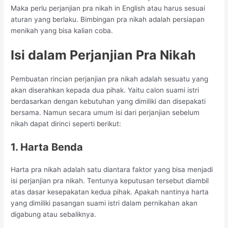
Maka perlu perjanjian pra nikah in English atau harus sesuai
aturan yang berlaku. Bimbingan pra nikah adalah persiapan
menikah yang bisa kalian coba.
Isi dalam Perjanjian Pra Nikah
Pembuatan rincian perjanjian pra nikah adalah sesuatu yang
akan diserahkan kepada dua pihak. Yaitu calon suami istri
berdasarkan dengan kebutuhan yang dimiliki dan disepakati
bersama. Namun secara umum isi dari perjanjian sebelum
nikah dapat dirinci seperti berikut:
1. Harta Benda
Harta pra nikah adalah satu diantara faktor yang bisa menjadi
isi perjanjian pra nikah. Tentunya keputusan tersebut diambil
atas dasar kesepakatan kedua pihak. Apakah nantinya harta
yang dimiliki pasangan suami istri dalam pernikahan akan
digabung atau sebaliknya.