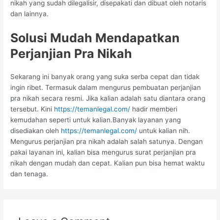
nikah yang sudah dilegalisir, disepakati dan dibuat oleh notaris
dan lainnya.
Solusi Mudah Mendapatkan
Perjanjian Pra Nikah
Sekarang ini banyak orang yang suka serba cepat dan tidak
ingin ribet. Termasuk dalam mengurus pembuatan perjanjian
pra nikah secara resmi. Jika kalian adalah satu diantara orang
tersebut. Kini
https://temanlegal.com/
hadir memberi
kemudahan seperti untuk kalian.Banyak layanan yang
disediakan oleh
https://temanlegal.com/
untuk kalian nih.
Mengurus perjanjian pra nikah adalah salah satunya. Dengan
pakai layanan ini, kalian bisa mengurus surat perjanjian pra
nikah dengan mudah dan cepat. Kalian pun bisa hemat waktu
dan tenaga.