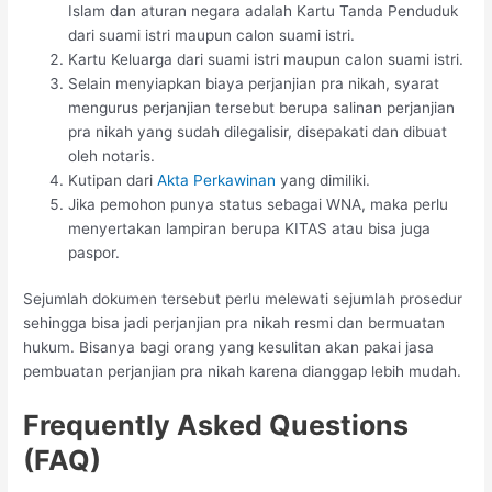
Islam dan aturan negara adalah Kartu Tanda Penduduk
dari suami istri maupun calon suami istri.
Kartu Keluarga dari suami istri maupun calon suami istri.
Selain menyiapkan biaya perjanjian pra nikah, syarat
mengurus perjanjian tersebut berupa salinan perjanjian
pra nikah yang sudah dilegalisir, disepakati dan dibuat
oleh notaris.
Kutipan dari
Akta Perkawinan
yang dimiliki.
Jika pemohon punya status sebagai WNA, maka perlu
menyertakan lampiran berupa KITAS atau bisa juga
paspor.
Sejumlah dokumen tersebut perlu melewati sejumlah prosedur
sehingga bisa jadi perjanjian pra nikah resmi dan bermuatan
hukum. Bisanya bagi orang yang kesulitan akan pakai jasa
pembuatan perjanjian pra nikah karena dianggap lebih mudah.
Frequently Asked Questions
(FAQ)