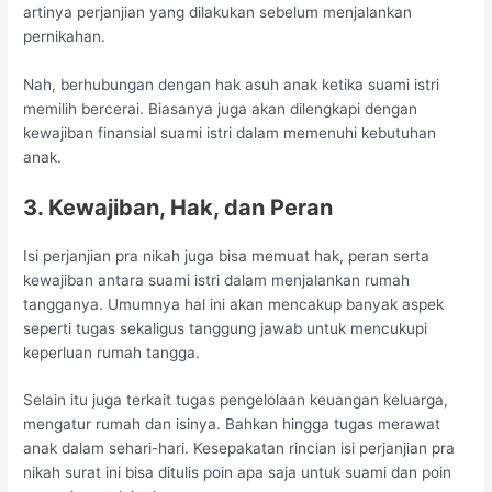
artinya perjanjian yang dilakukan sebelum menjalankan
pernikahan.
Nah, berhubungan dengan hak asuh anak ketika suami istri
memilih bercerai. Biasanya juga akan dilengkapi dengan
kewajiban finansial suami istri dalam memenuhi kebutuhan
anak.
3. Kewajiban, Hak, dan Peran
Isi perjanjian pra nikah juga bisa memuat hak, peran serta
kewajiban antara suami istri dalam menjalankan rumah
tangganya. Umumnya hal ini akan mencakup banyak aspek
seperti tugas sekaligus tanggung jawab untuk mencukupi
keperluan rumah tangga.
Selain itu juga terkait tugas pengelolaan keuangan keluarga,
mengatur rumah dan isinya. Bahkan hingga tugas merawat
anak dalam sehari-hari. Kesepakatan rincian isi perjanjian pra
nikah surat ini bisa ditulis poin apa saja untuk suami dan poin