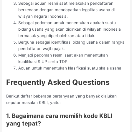
Sebagai acuan resmi saat melakukan pendaftaran
berkenaan dengan mendapatkan legalitas usaha di
wilayah negara Indonesia.
Sebagai pedoman untuk menentukan apakah suatu
bidang usaha yang akan didirikan di wilayah Indonesia
termasuk yang diperbolehkan atau tidak.
Berguna sebagai identifikasi bidang usaha dalam rangka
pendaftaran wajib pajak.
Menjadi pedoman resmi saat akan menentukan
kualifikasi SIUP serta TDP.
Acuan untuk menentukan klasifikasi suatu skala usaha.
Frequently Asked Questions
Berikut daftar beberapa pertanyaan yang banyak diajukan
seputar masalah KBLI, yaitu:
1. Bagaimana cara memilih kode KBLI
yang tepat?