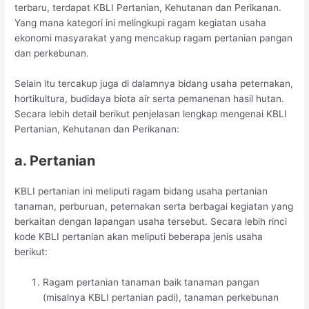
terbaru, terdapat KBLI Pertanian, Kehutanan dan Perikanan.
Yang mana kategori ini melingkupi ragam kegiatan usaha
ekonomi masyarakat yang mencakup ragam pertanian pangan
dan perkebunan.
Selain itu tercakup juga di dalamnya bidang usaha peternakan,
hortikultura, budidaya biota air serta pemanenan hasil hutan.
Secara lebih detail berikut penjelasan lengkap mengenai KBLI
Pertanian, Kehutanan dan Perikanan:
a. Pertanian
KBLI pertanian ini meliputi ragam bidang usaha pertanian
tanaman, perburuan, peternakan serta berbagai kegiatan yang
berkaitan dengan lapangan usaha tersebut. Secara lebih rinci
kode KBLI pertanian akan meliputi beberapa jenis usaha
berikut:
Ragam pertanian tanaman baik tanaman pangan
(misalnya KBLI pertanian padi), tanaman perkebunan