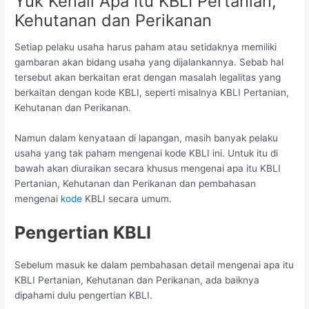
Yuk Kenali Apa Itu KBLI Pertanian,
Kehutanan dan Perikanan
Setiap pelaku usaha harus paham atau setidaknya memiliki
gambaran akan bidang usaha yang dijalankannya. Sebab hal
tersebut akan berkaitan erat dengan masalah legalitas yang
berkaitan dengan kode KBLI, seperti misalnya KBLI Pertanian,
Kehutanan dan Perikanan.
Namun dalam kenyataan di lapangan, masih banyak pelaku
usaha yang tak paham mengenai kode KBLI ini. Untuk itu di
bawah akan diuraikan secara khusus mengenai apa itu KBLI
Pertanian, Kehutanan dan Perikanan dan pembahasan
mengenai
kode
KBLI secara umum.
Pengertian KBLI
Sebelum masuk ke dalam pembahasan detail mengenai apa itu
KBLI Pertanian, Kehutanan dan Perikanan, ada baiknya
dipahami dulu pengertian KBLI.