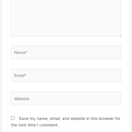
Name*
Email*
Website
Save my name, email, and website in this browser for
the next time I comment.