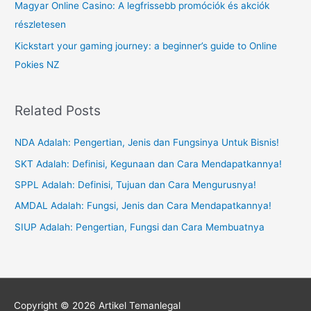
Magyar Online Casino: A legfrissebb promóciók és akciók
részletesen
Kickstart your gaming journey: a beginner’s guide to Online
Pokies NZ
Related Posts
NDA Adalah: Pengertian, Jenis dan Fungsinya Untuk Bisnis!
SKT Adalah: Definisi, Kegunaan dan Cara Mendapatkannya!
SPPL Adalah: Definisi, Tujuan dan Cara Mengurusnya!
AMDAL Adalah: Fungsi, Jenis dan Cara Mendapatkannya!
SIUP Adalah: Pengertian, Fungsi dan Cara Membuatnya
Copyright © 2026
Artikel Temanlegal