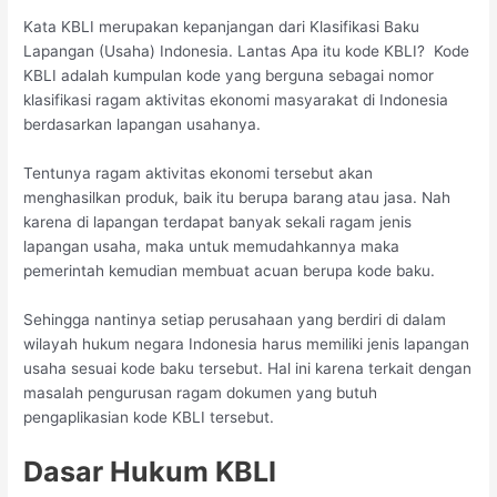
Kata KBLI merupakan kepanjangan dari Klasifikasi Baku
Lapangan (Usaha) Indonesia. Lantas Apa itu kode KBLI? Kode
KBLI adalah kumpulan kode yang berguna sebagai nomor
klasifikasi ragam aktivitas ekonomi masyarakat di Indonesia
berdasarkan lapangan usahanya.
Tentunya ragam aktivitas ekonomi tersebut akan
menghasilkan produk, baik itu berupa barang atau jasa. Nah
karena di lapangan terdapat banyak sekali ragam jenis
lapangan usaha, maka untuk memudahkannya maka
pemerintah kemudian membuat acuan berupa kode baku.
Sehingga nantinya setiap perusahaan yang berdiri di dalam
wilayah hukum negara Indonesia harus memiliki jenis lapangan
usaha sesuai kode baku tersebut. Hal ini karena terkait dengan
masalah pengurusan ragam dokumen yang butuh
pengaplikasian kode KBLI tersebut.
Dasar Hukum KBLI