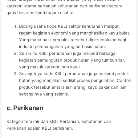
kategori utama pertanian kehutanan dan perikanan secara
garis besar meliputi ragam usaha:
Bidang usaha kode KBLI sektor kehutanan meliputi
ragam kegiatan ekonomi yang menghasilkan kayu bulat.
Yang mana hasil produksi tersebut diperuntukkan bagi
industri pembangunan yang berbasis hutan.
Selain itu KBLI perhutanan juga meliputi berbagai
kegiatan pemungutan produk hutan yang tumbuh liar,
yang masuk kategori non kayu.
Selanjutnya kode KBLI perhutanan juga meliputi produk
hutan yang menjalani sedikit proses pengolahan. Contoh
produk tersebut antara lain arang, kayu bakar dan lain
sebagainya yang sejenis.
c. Perikanan
Kategori terakhir dari KBLI Pertanian, Kehutanan dan
Perikanan adalah KBLI perikanan.