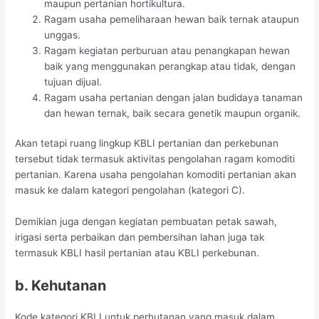
maupun pertanian hortikultura.
Ragam usaha pemeliharaan hewan baik ternak ataupun
unggas.
Ragam kegiatan perburuan atau penangkapan hewan
baik yang menggunakan perangkap atau tidak, dengan
tujuan dijual.
Ragam usaha pertanian dengan jalan budidaya tanaman
dan hewan ternak, baik secara genetik maupun organik.
Akan tetapi ruang lingkup KBLI pertanian dan perkebunan
tersebut tidak termasuk aktivitas pengolahan ragam komoditi
pertanian. Karena usaha pengolahan komoditi pertanian akan
masuk ke dalam kategori pengolahan (kategori C).
Demikian juga dengan kegiatan pembuatan petak sawah,
irigasi serta perbaikan dan pembersihan lahan juga tak
termasuk KBLI hasil pertanian atau KBLI perkebunan.
b. Kehutanan
Kode kategori KBLI untuk perhutanan yang masuk dalam