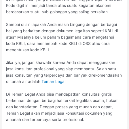
Kode digit ini menjadi tanda atas suatu kegiatan ekonomi
berdasarkan suatu sub-golongan yang saling berkaitan.
Sampai di sini apakah Anda masih bingung dengan berbagai
hal yang berkaitan dengan dokumen legalitas seperti KBLI di
atas? Misalnya belum paham bagaimana cara mengetahui
kode KBLI, cara menambah kode KBLI di OSS atau cara
menentukan kode KBLI.
Jika iya, jangan khawatir karena Anda dapat menggunakan
jasa konsultan profesional yang siap membantu. Salah satu
jasa konsultan yang terpercaya dan banyak direkomendasikan
di tanah air adalah
Teman Legal
.
Di Teman Legal Anda bisa mendapatkan konsultasi gratis
berkenaan dengan berbagi hal terkait legalitas usaha, hukum
dan kenotariatan. Dengan proses yang mudah dan cepat,
Teman Legal akan menjadi jasa konsultasi dokumen yang
amanah dan terpercaya serta profesional.