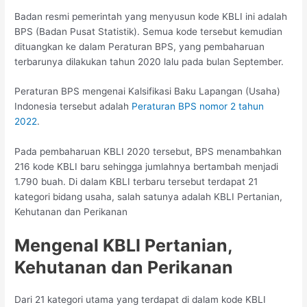
Badan resmi pemerintah yang menyusun kode KBLI ini adalah
BPS (Badan Pusat Statistik). Semua kode tersebut kemudian
dituangkan ke dalam Peraturan BPS, yang pembaharuan
terbarunya dilakukan tahun 2020 lalu pada bulan September.
Peraturan BPS mengenai Kalsifikasi Baku Lapangan (Usaha)
Indonesia tersebut adalah
Peraturan BPS nomor 2 tahun
2022
.
Pada pembaharuan KBLI 2020 tersebut, BPS menambahkan
216 kode KBLI baru sehingga jumlahnya bertambah menjadi
1.790 buah. Di dalam KBLI terbaru tersebut terdapat 21
kategori bidang usaha, salah satunya adalah KBLI Pertanian,
Kehutanan dan Perikanan
Mengenal KBLI Pertanian,
Kehutanan dan Perikanan
Dari 21 kategori utama yang terdapat di dalam kode KBLI