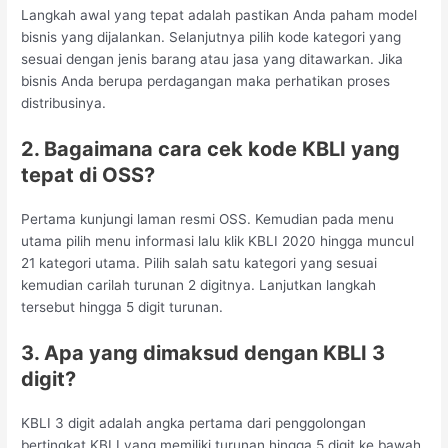
Langkah awal yang tepat adalah pastikan Anda paham model
bisnis yang dijalankan. Selanjutnya pilih kode kategori yang
sesuai dengan jenis barang atau jasa yang ditawarkan. Jika
bisnis Anda berupa perdagangan maka perhatikan proses
distribusinya.
2. Bagaimana cara cek kode KBLI yang
tepat di OSS?
Pertama kunjungi laman resmi OSS. Kemudian pada menu
utama pilih menu informasi lalu klik KBLI 2020 hingga muncul
21 kategori utama. Pilih salah satu kategori yang sesuai
kemudian carilah turunan 2 digitnya. Lanjutkan langkah
tersebut hingga 5 digit turunan.
3. Apa yang dimaksud dengan KBLI 3
digit?
KBLI 3 digit adalah angka pertama dari penggolongan
bertingkat KBLI yang memiliki turunan hingga 5 digit ke bawah.