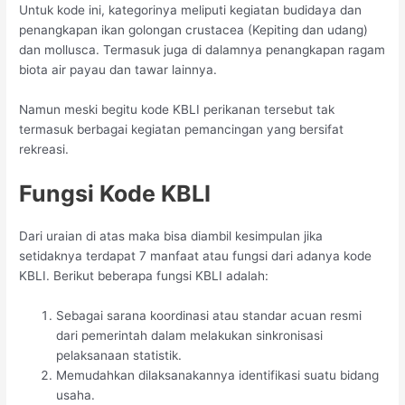
Untuk kode ini, kategorinya meliputi kegiatan budidaya dan
penangkapan ikan golongan crustacea (Kepiting dan udang)
dan mollusca. Termasuk juga di dalamnya penangkapan ragam
biota air payau dan tawar lainnya.
Namun meski begitu kode KBLI perikanan tersebut tak
termasuk berbagai kegiatan pemancingan yang bersifat
rekreasi.
Fungsi Kode KBLI
Dari uraian di atas maka bisa diambil kesimpulan jika
setidaknya terdapat 7 manfaat atau fungsi dari adanya kode
KBLI. Berikut beberapa fungsi KBLI adalah:
Sebagai sarana koordinasi atau standar acuan resmi
dari pemerintah dalam melakukan sinkronisasi
pelaksanaan statistik.
Memudahkan dilaksanakannya identifikasi suatu bidang
usaha.