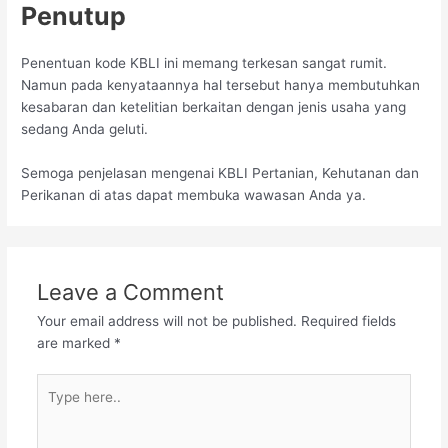
Penutup
Penentuan kode KBLI ini memang terkesan sangat rumit.
Namun pada kenyataannya hal tersebut hanya membutuhkan
kesabaran dan ketelitian berkaitan dengan jenis usaha yang
sedang Anda geluti.
Semoga penjelasan mengenai KBLI Pertanian, Kehutanan dan
Perikanan di atas dapat membuka wawasan Anda ya.
Leave a Comment
Your email address will not be published.
Required fields
are marked
*
Type
here..