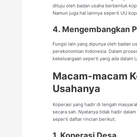
dituju oleh badan usaha berbentuk kop
Namun juga hal lainnya seperti UU kop
4. Mengembangkan P
Fungsi lain yang dipunya oleh badan 
perekonomian Indonesia. Dalam proses 
kekeluargaan seperti yang ada dalam 
Macam-macam Kop
Usahanya
Koperasi yang hadir di tengah masyara
secara sah. Nyatanya tidak hadir dalam 
seperti daftar rincian berikut:
1. Koperasi Desa