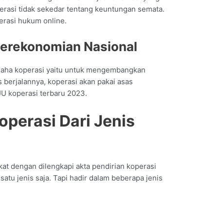
erasi tidak sekedar tentang keuntungan semata.
erasi hukum online.
erekonomian Nasional
usaha koperasi yaitu untuk mengembangkan
berjalannya, koperasi akan pakai asas
UU koperasi terbaru 2023.
erasi Dari Jenis
kat dengan dilengkapi akta pendirian koperasi
satu jenis saja. Tapi hadir dalam beberapa jenis