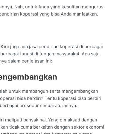
ainnya. Nah, untuk Anda yang kesulitan mengurus
 pendirian koperasi yang bisa Anda manfaatkan.
Kini juga ada jasa pendirian koperasi di berbagai
 berbagai fungsi di tengah masyarakat. Apa saja
ya dalam penjelasan ini:
Mengembangkan
adalah untuk membangun serta mengembangkan
erasi bisa berdiri? Tentu koperasi bisa berdiri
berbagai prosedur sesuai aturannya.
ri meliputi banyak hal. Yang dimaksud dengan
an tidak cuma berkaitan dengan sektor ekonomi