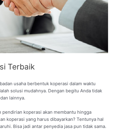
si Terbaik
 badan usaha berbentuk koperasi dalam waktu
adalah solusi mudahnya. Dengan begitu Anda tidak
dan lainnya.
n pendirian koperasi akan membantu hingga
rian koperasi yang harus dibayarkan? Tentunya hal
uhi. Bisa jadi antar penyedia jasa pun tidak sama.