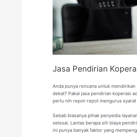
Jasa Pendirian Kopera
Anda punya rencana untuk mendirikan
dekat? Pakai jasa pendirian koperasi 
perlu nih repot-repot mengurus syarat 
Sebab biasanya pihak penyedia layana
selesai. Lantas berapa sih biaya pendi
ini punya banyak faktor yang mempengar