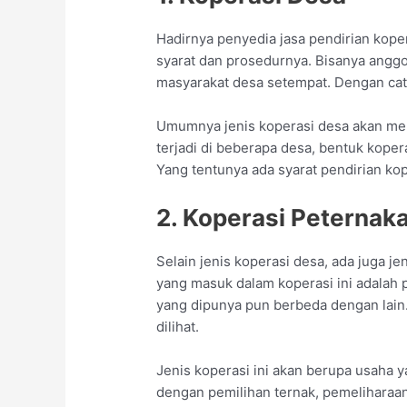
Hadirnya penyedia jasa pendirian ko
syarat dan prosedurnya. Bisanya anggot
masyarakat desa setempat. Dengan cat
Umumnya jenis koperasi desa akan men
terjadi di beberapa desa, bentuk kope
Yang tentunya ada syarat pendirian kop
2. Koperasi Peternak
Selain jenis koperasi desa, ada juga j
yang masuk dalam koperasi ini adalah
yang dipunya pun berbeda dengan lain.
dilihat.
Jenis koperasi ini akan berupa usaha 
dengan pemilihan ternak, pemeliharaan