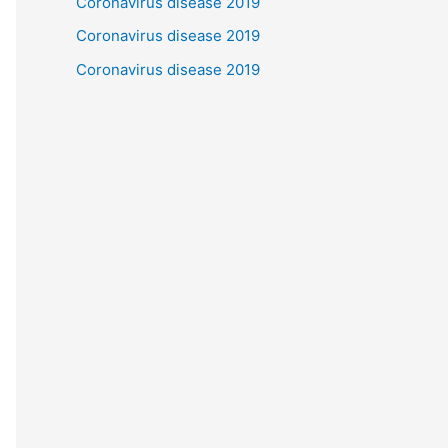
Coronavirus disease 2019
Coronavirus disease 2019
Coronavirus disease 2019