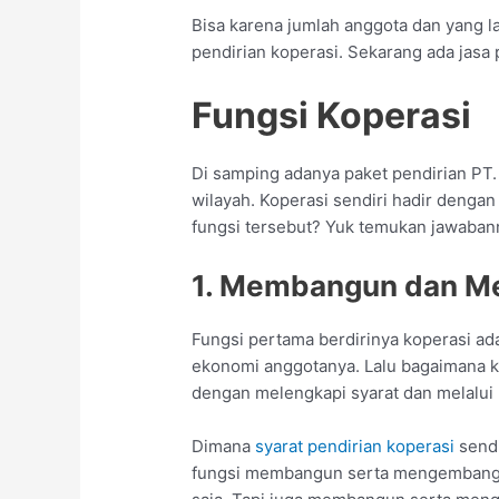
Bisa karena jumlah anggota dan yang l
pendirian koperasi. Sekarang ada jasa
Fungsi Koperasi
Di samping adanya paket pendirian PT. 
wilayah. Koperasi sendiri hadir dengan
fungsi tersebut? Yuk temukan jawabann
1. Membangun dan 
Fungsi pertama berdirinya koperasi 
ekonomi anggotanya. Lalu bagaimana kop
dengan melengkapi syarat dan melalui 
Dimana
syarat pendirian koperasi
sendi
fungsi membangun serta mengembangk