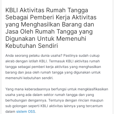
KBLI Aktivitas Rumah Tangga
Sebagai Pemberi Kerja Aktivitas
yang Menghasilkan Barang dan
Jasa Oleh Rumah Tangga yang
Digunakan Untuk Memenuhi
Kebutuhan Sendiri
Anda seorang pelaku dunia usaha? Pastinya sudah cukup
akrab dengan istilah KBLI. Termasuk KBLI aktivitas rumah
tangga sebagai pemberi kerja aktivitas yang menghasilkan
barang dan jasa oleh rumah tangga yang digunakan untuk
memenuhi kebutuhan sendiri.
Yang mana keberadaannya berfungsi untuk mengklasifikasikan
usaha yang ada dalam sektor rumah tangga dan yang
berhubungan dengannya. Tentunya dengan rincian maupun
sub golongan seperti KBLI aktivitas lainnya yang tercantum
dalam
sistem OSS
.