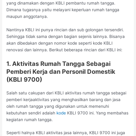
yang dinamakan dengan KBLI pembantu rumah tangga.
Dimana tugasnya yaitu melayani keperluan rumah tangga
maupun anggotanya.
Nantinya KBLI ini punya rincian dan sub golongan tersendiri.
Sehingga tidak sama dengan bagian sejenis lainnya. Bisanya
akan dibedakan dengan nomor kode seperti kode KBLI
renovasi dan lainnya. Berikut beberapa rincian dari KBLI ini:
1. Aktivitas Rumah Tangga Sebagai
Pemberi Kerja dan Personil Domestik
(KBLI 9700)
Salah satu cakupan dari KBLI aktivitas rumah tangga sebagai
pemberi kerjaaktivitas yang menghasilkan barang dan jasa
oleh rumah tangga yang digunakan untuk memenuhi
kebutuhan sendiri adalah
kode
KBLI 9700 ini. Yang membahas
kegiatan rumah tangga.
Seperti halnya KBLI aktivitas jasa lainnya, KBLI 9700 ini juga