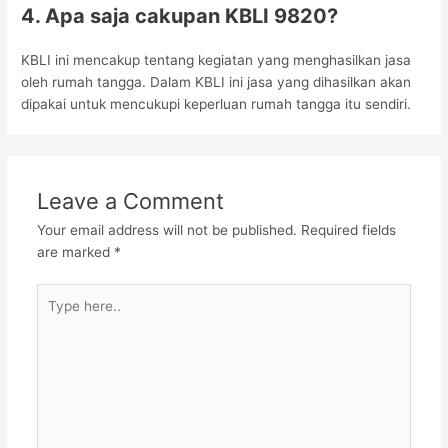
4. Apa saja cakupan KBLI 9820?
KBLI ini mencakup tentang kegiatan yang menghasilkan jasa
oleh rumah tangga. Dalam KBLI ini jasa yang dihasilkan akan
dipakai untuk mencukupi keperluan rumah tangga itu sendiri.
Leave a Comment
Your email address will not be published.
Required fields
are marked
*
Type
here..