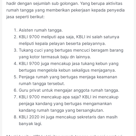
hadir dengan sejumlah sub golongan. Yang berupa aktivitas
rumah tangga yang memberikan pekerjaan kepada penyedia
jasa seperti berikut:
Asisten rumah tangga.
KBLI 9700 meliputi apa saja, KBLI ini salah satunya
meliputi kepala pelayan beserta pelayannya.
Tukang cuci yang bertugas mencuci beragam barang
yang kotor termasuk baju dn lainnya.
KBLI 9700 juga mencakup jasa tukang kebun yang
bertugas mengelola kebun sekaligus menjaganya.
Penjaga rumah yang bertugas menjaga keamanan
rumah tangga tersebut.
Guru privat untuk mengajar anggota rumah tangga.
KBLI 9700 mencakup apa saja? KBLI ini mencakup
penjaga kandang yang bertugas mengamankan
kandang rumah tangga yang bersangkutan.
KBLI 2020 ini juga mencakup sekretaris dan masih
banyak lagi.