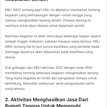
KBLI 9810 tentang apa? KBLI ini diketahui membahas tentang
kegiatan yang berhubungan dengan rumah tangga yang
mampu menghasilkan barang sendiri. Dimana barang ini
nantinya untuk akan dipakai untuk keperluan sendiri.
Nantinya kegiatan ini akan mencakup beberapa bagian seperti
tempat tinggal, makanan, pakaian maupun yang lainnya. KBLI
9810 tentang hal ini pun punya klasifikasi yang berbeda-beda.
Sehingga biasanya akan didasarkan pada klasifikasi yang
sesuai.
Sub golongan dari KBLI aktivitas 2021 dengan kode 9810
membahas tentang beberapa kegiatan menghasilkan barang.
Yang mana kegiatan ini terdiri dari pengadaan tempat untuk
berlindung. Kemudian perburuan serta pengumpulan serta
yang lainnya.
2. Aktivitas Menghasilkan Jasa Dari
Rumah Tangga Untuk Memenuhi