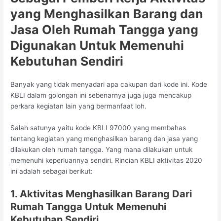
yang Menghasilkan Barang dan
Jasa Oleh Rumah Tangga yang
Digunakan Untuk Memenuhi
Kebutuhan Sendiri
Banyak yang tidak menyadari apa cakupan dari kode ini. Kode
KBLI dalam golongan ini sebenarnya juga juga mencakup
perkara kegiatan lain yang bermanfaat loh.
Salah satunya yaitu kode KBLI 97000 yang membahas
tentang kegiatan yang menghasilkan barang dan jasa yang
dilakukan oleh rumah tangga. Yang mana dilakukan untuk
memenuhi keperluannya sendiri. Rincian KBLI aktivitas 2020
ini adalah sebagai berikut:
1. Aktivitas Menghasilkan Barang Dari
Rumah Tangga Untuk Memenuhi
Kebutuhan Sendiri