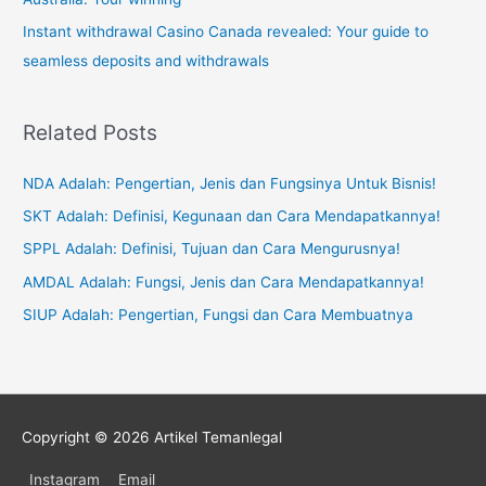
Instant withdrawal Casino Canada revealed: Your guide to
seamless deposits and withdrawals
Related Posts
NDA Adalah: Pengertian, Jenis dan Fungsinya Untuk Bisnis!
SKT Adalah: Definisi, Kegunaan dan Cara Mendapatkannya!
SPPL Adalah: Definisi, Tujuan dan Cara Mengurusnya!
AMDAL Adalah: Fungsi, Jenis dan Cara Mendapatkannya!
SIUP Adalah: Pengertian, Fungsi dan Cara Membuatnya
Copyright © 2026
Artikel Temanlegal
Instagram
Email