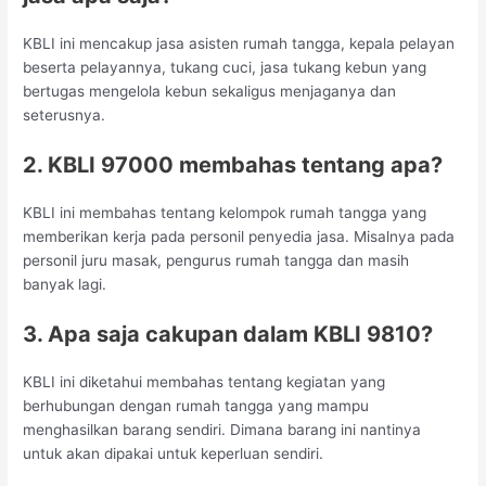
KBLI ini mencakup jasa asisten rumah tangga, kepala pelayan
beserta pelayannya, tukang cuci, jasa tukang kebun yang
bertugas mengelola kebun sekaligus menjaganya dan
seterusnya.
2. KBLI 97000 membahas tentang apa?
KBLI ini membahas tentang kelompok rumah tangga yang
memberikan kerja pada personil penyedia jasa. Misalnya pada
personil juru masak, pengurus rumah tangga dan masih
banyak lagi.
3. Apa saja cakupan dalam KBLI 9810?
KBLI ini diketahui membahas tentang kegiatan yang
berhubungan dengan rumah tangga yang mampu
menghasilkan barang sendiri. Dimana barang ini nantinya
untuk akan dipakai untuk keperluan sendiri.