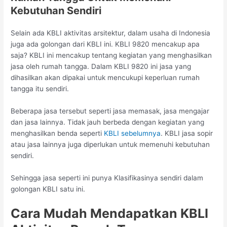
Kebutuhan Sendiri
Selain ada KBLI aktivitas arsitektur, dalam usaha di Indonesia
juga ada golongan dari KBLI ini. KBLI 9820 mencakup apa
saja? KBLI ini mencakup tentang kegiatan yang menghasilkan
jasa oleh rumah tangga. Dalam KBLI 9820 ini jasa yang
dihasilkan akan dipakai untuk mencukupi keperluan rumah
tangga itu sendiri.
Beberapa jasa tersebut seperti jasa memasak, jasa mengajar
dan jasa lainnya. Tidak jauh berbeda dengan kegiatan yang
menghasilkan benda seperti
KBLI sebelumnya
. KBLI jasa sopir
atau jasa lainnya juga diperlukan untuk memenuhi kebutuhan
sendiri.
Sehingga jasa seperti ini punya Klasifikasinya sendiri dalam
golongan KBLI satu ini.
Cara Mudah Mendapatkan KBLI