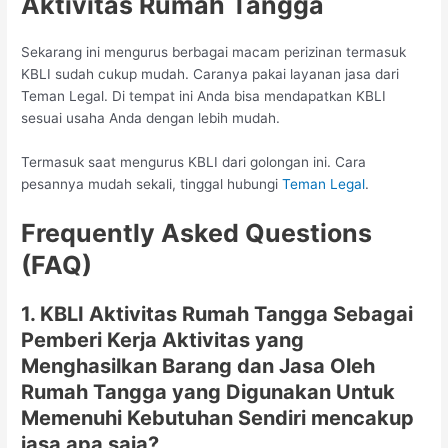
Aktivitas Rumah Tangga
Sekarang ini mengurus berbagai macam perizinan termasuk
KBLI sudah cukup mudah. Caranya pakai layanan jasa dari
Teman Legal. Di tempat ini Anda bisa mendapatkan KBLI
sesuai usaha Anda dengan lebih mudah.
Termasuk saat mengurus KBLI dari golongan ini. Cara
pesannya mudah sekali, tinggal hubungi
Teman Legal
.
Frequently Asked Questions
(FAQ)
1. KBLI Aktivitas Rumah Tangga Sebagai
Pemberi Kerja Aktivitas yang
Menghasilkan Barang dan Jasa Oleh
Rumah Tangga yang Digunakan Untuk
Memenuhi Kebutuhan Sendiri mencakup
jasa apa saja?