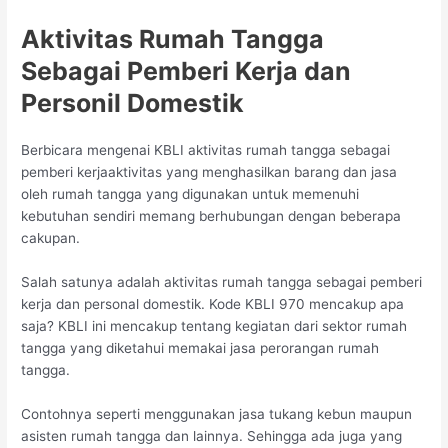
Aktivitas Rumah Tangga
Sebagai Pemberi Kerja dan
Personil Domestik
Berbicara mengenai KBLI aktivitas rumah tangga sebagai
pemberi kerjaaktivitas yang menghasilkan barang dan jasa
oleh rumah tangga yang digunakan untuk memenuhi
kebutuhan sendiri memang berhubungan dengan beberapa
cakupan.
Salah satunya adalah aktivitas rumah tangga sebagai pemberi
kerja dan personal domestik. Kode KBLI 970 mencakup apa
saja? KBLI ini mencakup tentang kegiatan dari sektor rumah
tangga yang diketahui memakai jasa perorangan rumah
tangga.
Contohnya seperti menggunakan jasa tukang kebun maupun
asisten rumah tangga dan lainnya. Sehingga ada juga yang