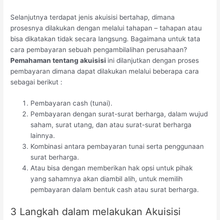
Selanjutnya terdapat jenis akuisisi bertahap, dimana
prosesnya dilakukan dengan melalui tahapan – tahapan atau
bisa dikatakan tidak secara langsung. Bagaimana untuk tata
cara pembayaran sebuah pengambilalihan perusahaan?
Pemahaman tentang akuisisi
ini dilanjutkan dengan proses
pembayaran dimana dapat dilakukan melalui beberapa cara
sebagai berikut :
Pembayaran cash (tunai).
Pembayaran dengan surat-surat berharga, dalam wujud
saham, surat utang, dan atau surat-surat berharga
lainnya.
Kombinasi antara pembayaran tunai serta penggunaan
surat berharga.
Atau bisa dengan memberikan hak opsi untuk pihak
yang sahamnya akan diambil alih, untuk memilih
pembayaran dalam bentuk cash atau surat berharga.
3 Langkah dalam melakukan Akuisisi