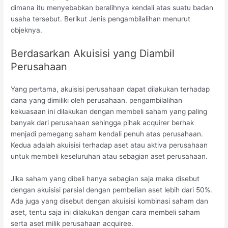
dimana itu menyebabkan beralihnya kendali atas suatu badan
usaha tersebut. Berikut Jenis pengambilalihan menurut
objeknya.
Berdasarkan Akuisisi yang Diambil
Perusahaan
Yang pertama, akuisisi perusahaan dapat dilakukan terhadap
dana yang dimiliki oleh perusahaan. pengambilalihan
kekuasaan ini dilakukan dengan membeli saham yang paling
banyak dari perusahaan sehingga pihak acquirer berhak
menjadi pemegang saham kendali penuh atas perusahaan.
Kedua adalah akuisisi terhadap aset atau aktiva perusahaan
untuk membeli keseluruhan atau sebagian aset perusahaan.
Jika saham yang dibeli hanya sebagian saja maka disebut
dengan akuisisi parsial dengan pembelian aset lebih dari 50%.
Ada juga yang disebut dengan akuisisi kombinasi saham dan
aset, tentu saja ini dilakukan dengan cara membeli saham
serta aset milik perusahaan acquiree.