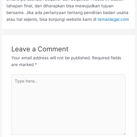
tahapan final, dan diharapkan bisa mewujudkan tujuan
bersama. Jika ada pertanyaan tentang pendirian badan usaha
atau hal sejenis, bisa kunjungi website kami di
temanlegal.com
Leave a Comment
Your email address will not be published.
Required fields
are marked
*
Type
here..