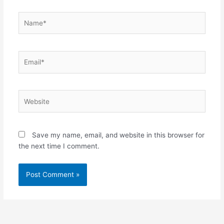
Name*
Email*
Website
Save my name, email, and website in this browser for
the next time I comment.