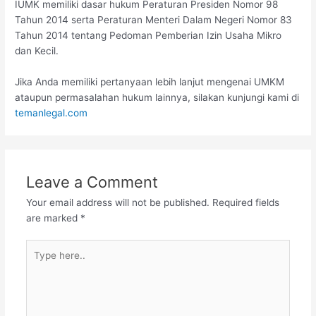
IUMK memiliki dasar hukum Peraturan Presiden Nomor 98
Tahun 2014 serta Peraturan Menteri Dalam Negeri Nomor 83
Tahun 2014 tentang Pedoman Pemberian Izin Usaha Mikro
dan Kecil.
Jika Anda memiliki pertanyaan lebih lanjut mengenai UMKM
ataupun permasalahan hukum lainnya, silakan kunjungi kami di
temanlegal.com
Leave a Comment
Your email address will not be published.
Required fields
are marked
*
Type
here..