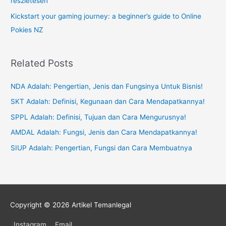
részletesen
Kickstart your gaming journey: a beginner’s guide to Online
Pokies NZ
Related Posts
NDA Adalah: Pengertian, Jenis dan Fungsinya Untuk Bisnis!
SKT Adalah: Definisi, Kegunaan dan Cara Mendapatkannya!
SPPL Adalah: Definisi, Tujuan dan Cara Mengurusnya!
AMDAL Adalah: Fungsi, Jenis dan Cara Mendapatkannya!
SIUP Adalah: Pengertian, Fungsi dan Cara Membuatnya
Copyright © 2026
Artikel Temanlegal
Instagram
Email