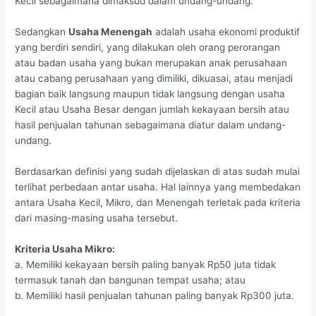
Kecil sebagaimana dimaksud dalam undang-undang.
Sedangkan
Usaha Menengah
adalah usaha ekonomi produktif
yang berdiri sendiri, yang dilakukan oleh orang perorangan
atau badan usaha yang bukan merupakan anak perusahaan
atau cabang perusahaan yang dimiliki, dikuasai, atau menjadi
bagian baik langsung maupun tidak langsung dengan usaha
Kecil atau Usaha Besar dengan jumlah kekayaan bersih atau
hasil penjualan tahunan sebagaimana diatur dalam undang-
undang.
Berdasarkan definisi yang sudah dijelaskan di atas sudah mulai
terlihat perbedaan antar usaha. Hal lainnya yang membedakan
antara Usaha Kecil, Mikro, dan Menengah terletak pada kriteria
dari masing-masing usaha tersebut.
Kriteria Usaha Mikro:
a. Memiliki kekayaan bersih paling banyak Rp50 juta tidak
termasuk tanah dan bangunan tempat usaha; atau
b. Memiliki hasil penjualan tahunan paling banyak Rp300 juta.