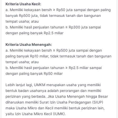
Kriteria Usaha Kecil:
a. Memiliki kekayaan bersih ≥ Rp50 juta sampai dengan paling
banyak Rp500 juta, tidak termasuk tanah dan bangunan
tempat usaha; atau
b. Memiliki hasil penjualan tahunan ≥ Rp300 juta sampai
dengan paling banyak Rp2.5 miliar
Kriteria Usaha Menengah:
a. Memiliki kekayaan bersih ≥ Rp500 juta sampai dengan
paling banyak Rp10 miliar, tidak termasuk tanah dan bangunan
tempat usaha; atau
b. Memiliki hasil penjualan tahunan ≥ Rp2.5 miliar sampai
dengan paling banyak Rp50 miliar
Lebih lanjut lagi, UMKM merupakan usaha yang memiliki
bentuk badan usahanya adalah perorangan dan memiliki
perizinan yang berbeda. Jika Usaha Menengah hingga Besar
diharuskan memiliki Surat Izin Usaha Perdagangan (SIUP)
maka Usaha Mikro dan Kecil memiliki bentuk perizinan lain,
yaitu Izin Usaha Mikro Kecil (IUMK).