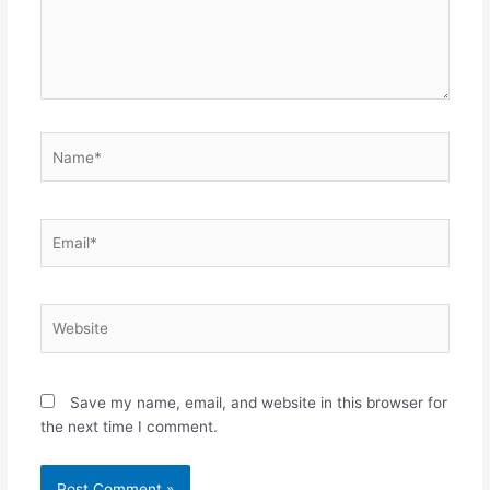
Name*
Email*
Website
Save my name, email, and website in this browser for
the next time I comment.